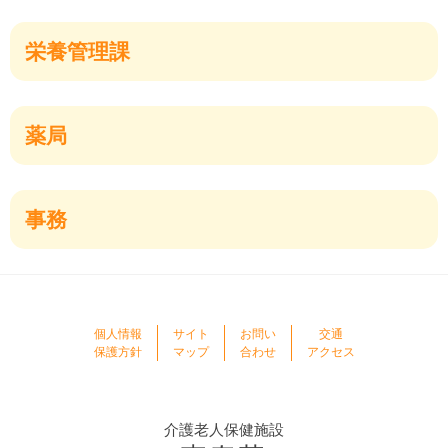
栄養管理課
薬局
事務
個人情報
サイト
お問い
交通
保護方針
マップ
合わせ
アクセス
介護老人保健施設